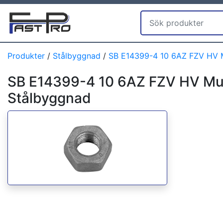
Produkter
/
Stålbyggnad
/
SB E14399-4 10 6AZ FZV HV 
SB E14399-4 10 6AZ FZV HV Mu
Stålbyggnad