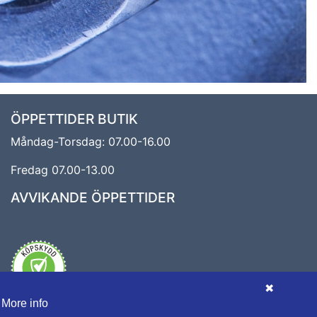
ÖPPETTIDER BUTIK
Måndag-Torsdag: 07.00-16.00
Fredag 07.00-13.00
AVVIKANDE ÖPPETTIDER
✖
.
More info