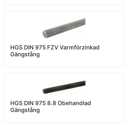
HGS DIN 975 FZV Varmförzinkad
Gängstång
HGS DIN 975 8.8 Obehandlad
Gängstång