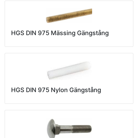
HGS DIN 975 Mässing Gängstång
HGS DIN 975 Nylon Gängstång