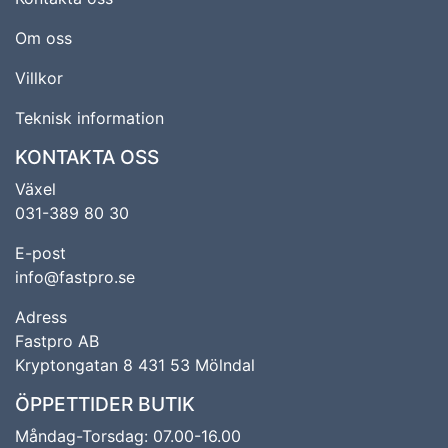
Om oss
Villkor
Teknisk information
KONTAKTA OSS
Växel
031-389 80 30
E-post
info@fastpro.se
Adress
Fastpro AB
Kryptongatan 8 431 53 Mölndal
ÖPPETTIDER BUTIK
Måndag-Torsdag: 07.00-16.00