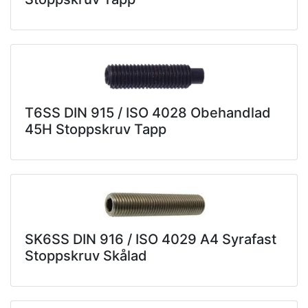
T6SS DIN 915 / ISO 4028 Obehandlad
45H Stoppskruv Tapp
SK6SS DIN 916 / ISO 4029 A4 Syrafast
Stoppskruv Skålad