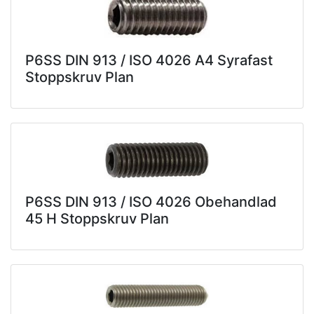
P6SS DIN 913 / ISO 4026 A4 Syrafast
Stoppskruv Plan
P6SS DIN 913 / ISO 4026 Obehandlad
45 H Stoppskruv Plan