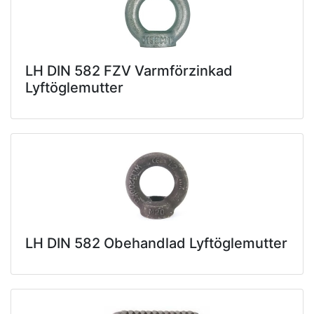
LH DIN 582 FZV Varmförzinkad
Lyftöglemutter
LH DIN 582 Obehandlad Lyftöglemutter