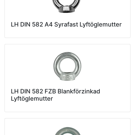
LH DIN 582 A4 Syrafast Lyftöglemutter
LH DIN 582 FZB Blankförzinkad
Lyftöglemutter