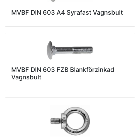
MVBF DIN 603 A4 Syrafast Vagnsbult
MVBF DIN 603 FZB Blankförzinkad
Vagnsbult