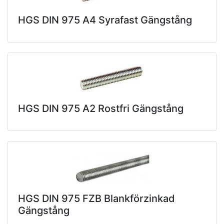
HGS DIN 975 A4 Syrafast Gängstång
HGS DIN 975 A2 Rostfri Gängstång
HGS DIN 975 FZB Blankförzinkad
Gängstång