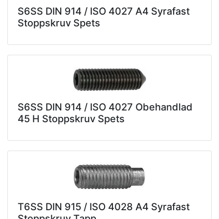
S6SS DIN 914 / ISO 4027 A4 Syrafast
Stoppskruv Spets
S6SS DIN 914 / ISO 4027 Obehandlad
45 H Stoppskruv Spets
T6SS DIN 915 / ISO 4028 A4 Syrafast
Stoppskruv Tapp