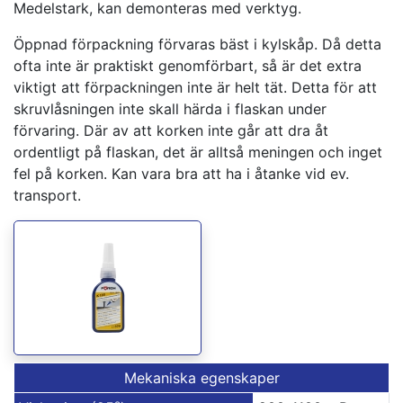
Medelstark, kan demonteras med verktyg.
Öppnad förpackning förvaras bäst i kylskåp. Då detta
ofta inte är praktiskt genomförbart, så är det extra
viktigt att förpackningen inte är helt tät. Detta för att
skruvlåsningen inte skall härda i flaskan under
förvaring. Där av att korken inte går att dra åt
ordentligt på flaskan, det är alltså meningen och inget
fel på korken. Kan vara bra att ha i åtanke vid ev.
transport.
Mekaniska egenskaper