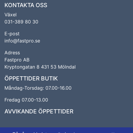
KONTAKTA OSS
Växel
031-389 80 30
E-post
info@fastpro.se
Adress
Fastpro AB
Kryptongatan 8 431 53 Mölndal
ÖPPETTIDER BUTIK
Måndag-Torsdag: 07.00-16.00
Fredag 07.00-13.00
AVVIKANDE ÖPPETTIDER